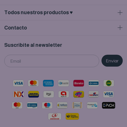
Todos nuestros productos ♥
Contacto
Suscribite al newsletter