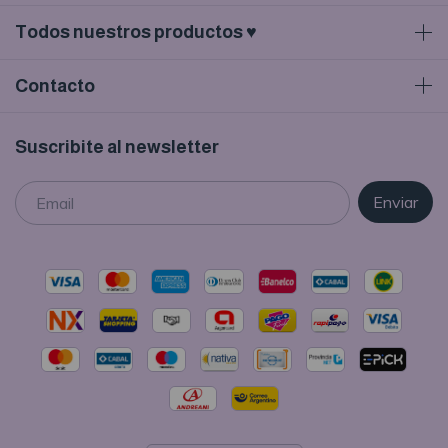
Todos nuestros productos ♥
Contacto
Suscribite al newsletter