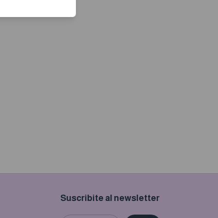
Suscribite al newsletter