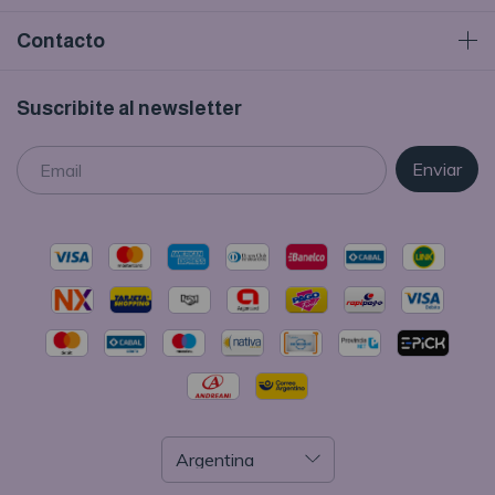
Contacto
Suscribite al newsletter