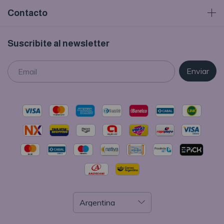
Contacto
Suscribite al newsletter