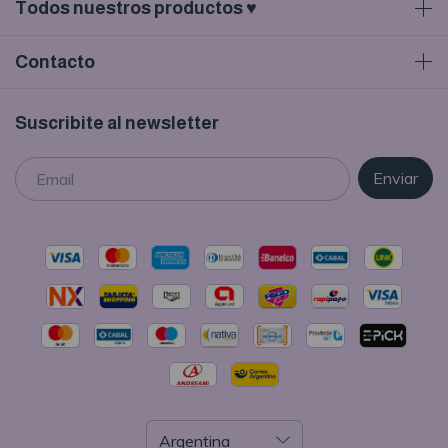
Todos nuestros productos ♥
Contacto
Suscribite al newsletter