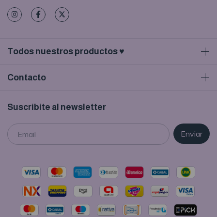
Todos nuestros productos ♥
Contacto
Suscribite al newsletter