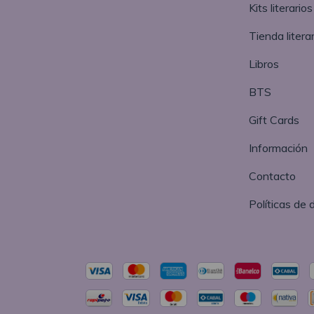
Kits literarios
Tienda literar
Libros
BTS
Gift Cards
Información
Contacto
Políticas de 